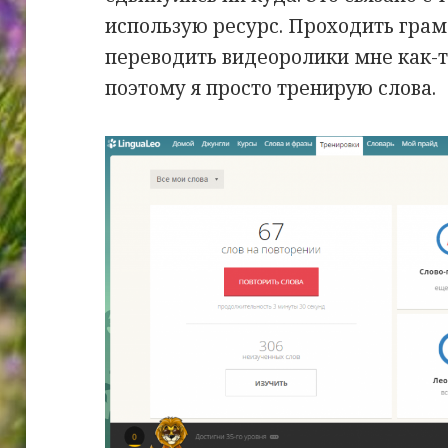
использую ресурс. Проходить гра
переводить видеоролики мне как-т
поэтому я просто тренирую слова.