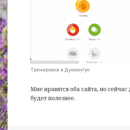
Тренировки в Дуолингуо
Мне нравятся оба сайта, но сейча
будет полезнее.