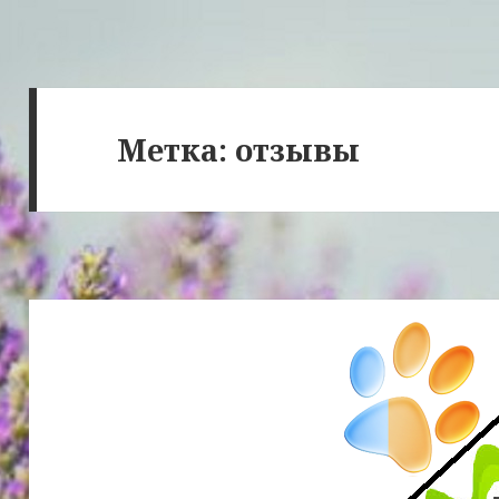
Метка:
отзывы