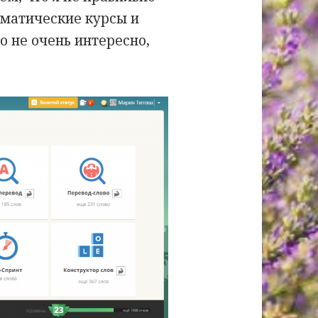
мматические курсы и
о не очень интересно,