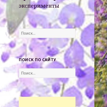
эксперименты
Найти:
ПОИСК ПО САЙТУ
Найти: