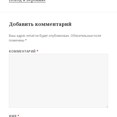
Добавить комментарий
Ваш адрес email не будет опубликован.
Обязательные поля
помечены
*
КОММЕНТАРИЙ
*
ИМЯ
*