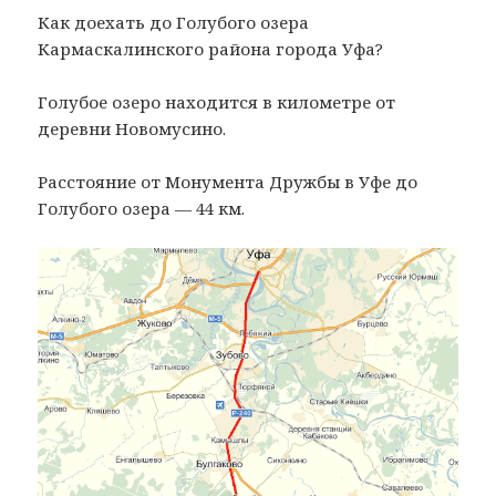
Как доехать до Голубого озера
Кармаскалинского района города Уфа?
Голубое озеро находится в километре от
деревни Новомусино.
Расстояние от Монумента Дружбы в Уфе до
Голубого озера — 44 км.