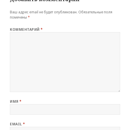
Ваш адрес email не будет опубликован.
Обязательные поля
помечены
*
КОММЕНТАРИЙ
*
ИМЯ
*
EMAIL
*