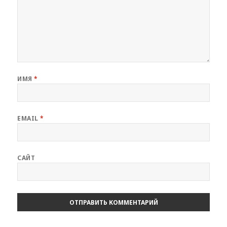
ИМЯ
*
EMAIL
*
САЙТ