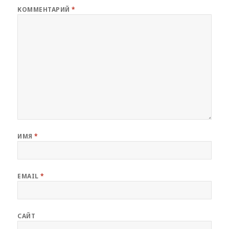
КОММЕНТАРИЙ
*
ИМЯ
*
EMAIL
*
САЙТ