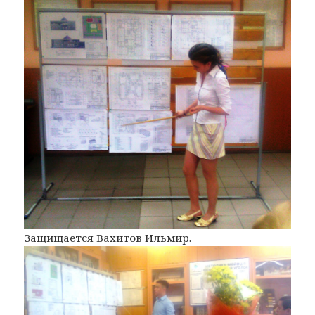
Защищается Вахитов Ильмир.