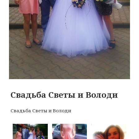
Свадьба Светы и Володи
Свадьба Светы и Володи