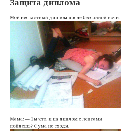
Защита диплома
Мой несчастный диплом после бессонной ночи.
Мама: — Ты что, и на диплом с лентами
пойдешь? С ума не сходи.