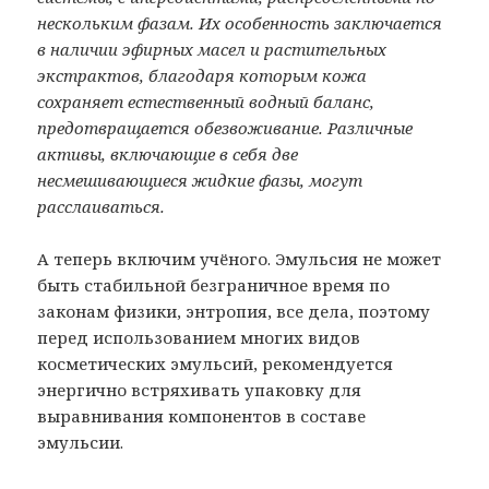
нескольким фазам. Их особенность заключается
в наличии эфирных масел и растительных
экстрактов, благодаря которым кожа
сохраняет естественный водный баланс,
предотвращается обезвоживание. Различные
активы, включающие в себя две
несмешивающиеся жидкие фазы, могут
расслаиваться.
А теперь включим учёного. Эмульсия не может
быть стабильной безграничное время по
законам физики, энтропия, все дела, поэтому
перед использованием многих видов
косметических эмульсий, рекомендуется
энергично встряхивать упаковку для
выравнивания компонентов в составе
эмульсии.