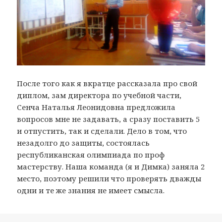
После того как я вкратце рассказала про свой
диплом, зам директора по учебной части,
Сенча Наталья Леонидовна предложила
вопросов мне не задавать, а сразу поставить 5
и отпустить, так и сделали. Дело в том, что
незадолго до защиты, состоялась
республиканская олимпиада по проф
мастерству. Наша команда (я и Димка) заняла 2
место, поэтому решили что проверять дважды
одни и те же знания не имеет смысла.