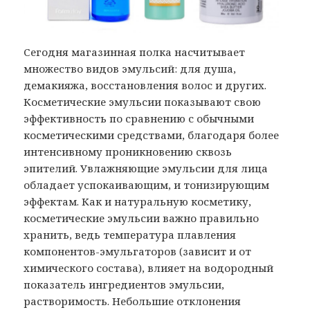
Сегодня магазинная полка насчитывает
множество видов эмульсий: для душа,
демакияжа, восстановления волос и других.
Косметические эмульсии показывают свою
эффективность по сравнению с обычными
косметическими средствами, благодаря более
интенсивному проникновению сквозь
эпителий. Увлажняющие эмульсии для лица
обладает успокаивающим, и тонизирующим
эффектам. Как и натуральную косметику,
косметические эмульсии важно правильно
хранить, ведь температура плавления
компонентов-эмульгаторов (зависит и от
химического состава), влияет на водородный
показатель ингредиентов эмульсии,
растворимость. Небольшие отклонения