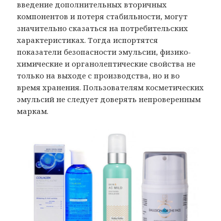
введение дополнительных вторичных
компонентов и потеря стабильности, могут
значительно сказаться на потребительских
характеристиках. Тогда испортятся
показатели безопасности эмульсии, физико-
химические и органолептические свойства не
только на выходе с производства, но и во
время хранения. Пользователям косметических
эмульсий не следует доверять непроверенным
маркам.