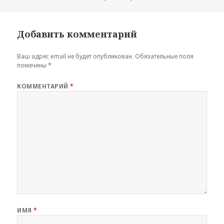
Добавить комментарий
Ваш адрес email не будет опубликован.
Обязательные поля
помечены
*
КОММЕНТАРИЙ
*
ИМЯ
*