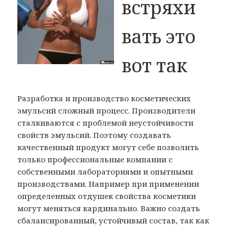
встряхи
вать это
вот так
Разработка и производство косметических
эмульсий сложный процесс. Производители
сталкиваются с проблемой неустойчивости
свойств эмульсий. Поэтому создавать
качественный продукт могут себе позволить
только профессиональные компании с
собственными лабораториями и опытными
производствами. Например при применении
определенных отдушек свойства косметики
могут меняться кардинально. Важно создать
сбалансированный, устойчивый состав, так как