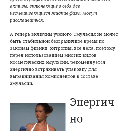
активы, включающие в себя две
несмешивающиеся жидкие фазы, могут
расслаиваться.
А теперь включим учёного. Эмульсия не может
быть стабильной безграничное время по
законам физики, энтропия, все дела, поэтому
перед использованием многих видов
косметических эмульсий, рекомендуется
энергично встряхивать упаковку для
выравнивания компонентов в составе
эмульсии.
Энергич
но