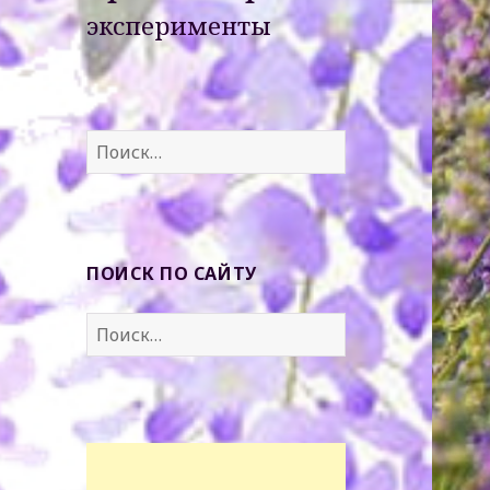
эксперименты
Найти:
ПОИСК ПО САЙТУ
Найти: