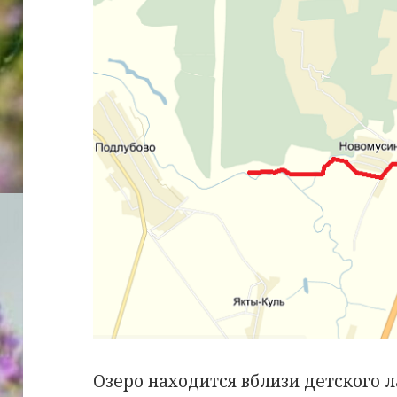
Озеро находится вблизи детского 