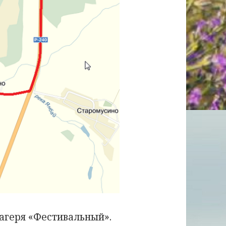
лагеря «Фестивальный».