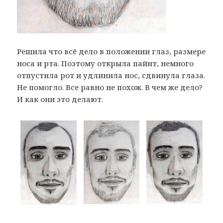
Решила что всё дело в положении глаз, размере
носа и рта. Поэтому открыла пайнт, немного
отпустила рот и удлинила нос, сдвинула глаза.
Не помогло. Все равно не похож. В чем же дело?
И как они это делают.