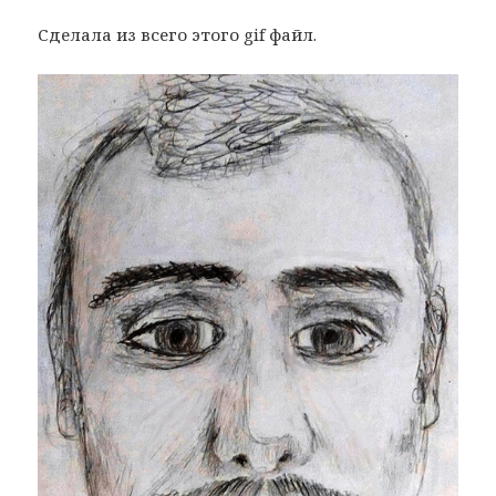
Сделала из всего этого gif файл.