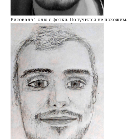
Рисовала Толю с фотки. Получился не похожим.