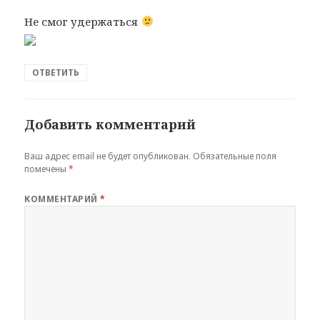
Не смог удержаться
ОТВЕТИТЬ
Добавить комментарий
Ваш адрес email не будет опубликован.
Обязательные поля
помечены
*
КОММЕНТАРИЙ
*