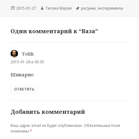
Опубликовано
Автор
Метки
2015-01-27
Титова Мария
рисунки
,
эксперименты
Один комментарий к “Ваза”
Tolik
:
2015-01-28 в 05:05
Шикарно
ОТВЕТИТЬ
Добавить комментарий
Ваш адрес email не будет опубликован.
Обязательные поля
помечены
*