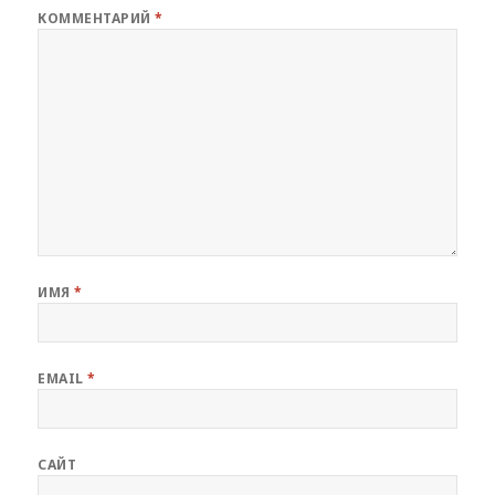
КОММЕНТАРИЙ
*
ИМЯ
*
EMAIL
*
САЙТ