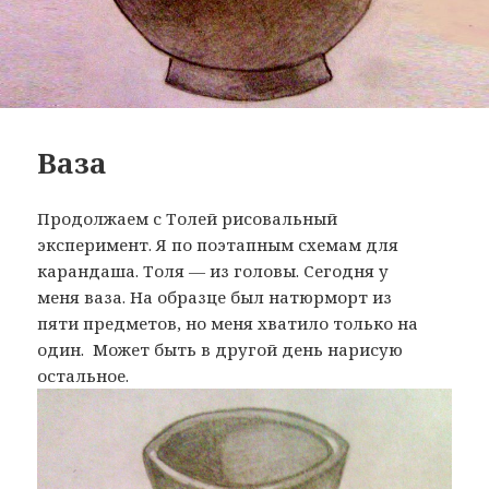
Ваза
Продолжаем с Толей рисовальный
эксперимент. Я по поэтапным схемам для
карандаша. Толя — из головы. Сегодня у
меня ваза. На образце был натюрморт из
пяти предметов, но меня хватило только на
один. Может быть в другой день нарисую
остальное.