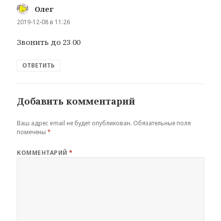
Олег
:
2019-12-08 в 11:26
Звонить до 23 00
ОТВЕТИТЬ
Добавить комментарий
Ваш адрес email не будет опубликован.
Обязательные поля
помечены
*
КОММЕНТАРИЙ
*